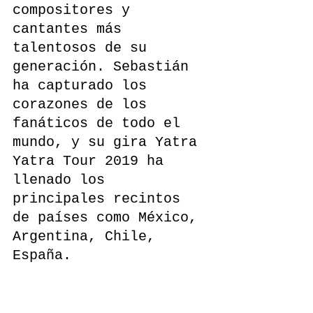
compositores y 
cantantes más 
talentosos de su 
generación. Sebastián  
ha capturado los 
corazones de los 
fanáticos de todo el 
mundo, y su gira Yatra 
Yatra Tour 2019 ha 
llenado los 
principales recintos 
de países como México, 
Argentina, Chile, 
España.