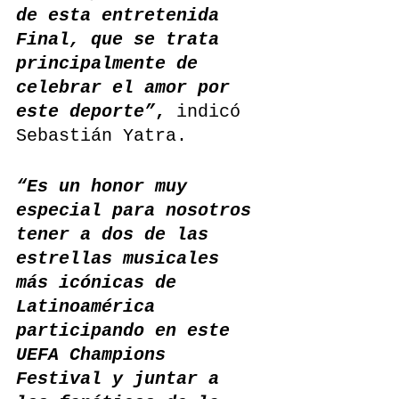
de esta entretenida 
Final, que se trata 
principalmente de 
celebrar el amor por 
este deporte”
,
 indicó 
Sebastián Yatra.
“Es un honor muy 
especial para nosotros 
tener a dos de las 
estrellas musicales 
más icónicas de 
Latinoamérica 
participando en este 
UEFA Champions 
Festival y juntar a 