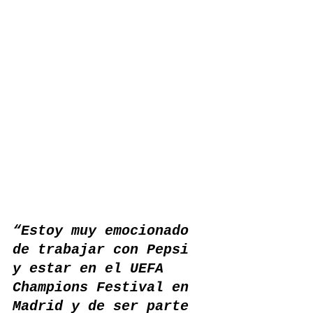
“Estoy muy emocionado 
de trabajar con Pepsi 
y estar en el UEFA 
Champions Festival en 
Madrid y de ser parte 