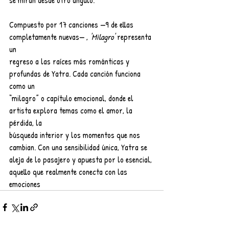
Compuesto por 17 canciones —9 de ellas 
completamente nuevas— , 
'Milagro'
 representa 
un
regreso a las raíces más románticas y 
profundas de Yatra. Cada canción funciona 
como un
“milagro” o capítulo emocional, donde el 
artista explora temas como el amor, la 
pérdida, la
búsqueda interior y los momentos que nos 
cambian. Con una sensibilidad única, Yatra se 
aleja de lo pasajero y apuesta por lo esencial, 
aquello que realmente conecta con las 
emociones