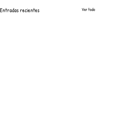
Entradas recientes
Ver todo
Comentarios