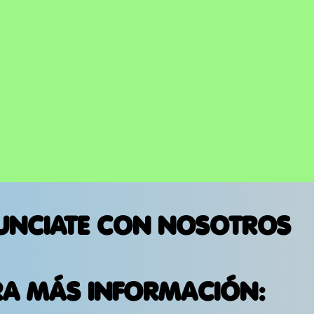
ESCENARIOS DE ESTADOS
UNIDOS
UNCIATE CON NOSOTROS
RA MÁS INFORMACIÓN: