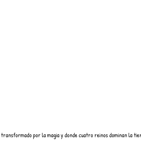
 transformado por la magia y donde cuatro reinos dominan la tier