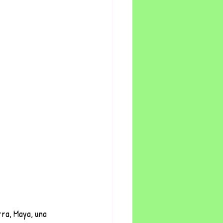
ra, Maya, una 