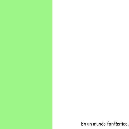
En un mundo fantástico,