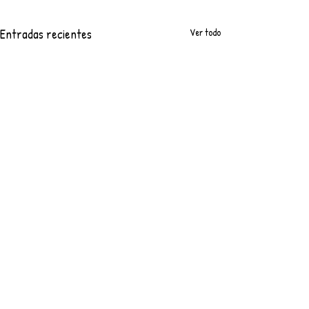
Entradas recientes
Ver todo
Comentarios