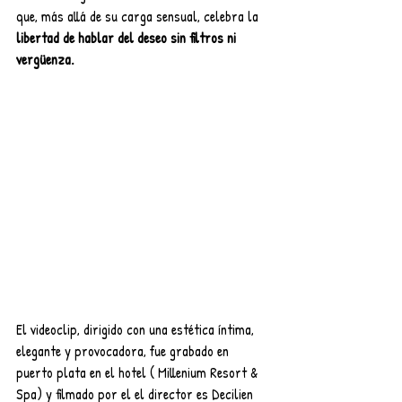
que, más allá de su carga sensual, celebra la 
libertad de hablar del deseo sin filtros ni 
vergüenza.
El videoclip, dirigido con una estética íntima, 
elegante y provocadora, fue grabado en 
puerto plata en el hotel ( Millenium Resort & 
Spa) y filmado por el el director es Decilien 