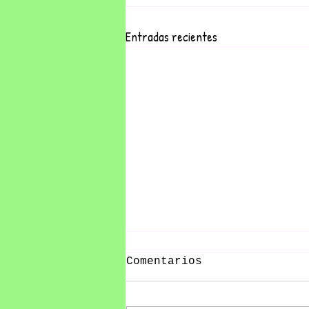
Entradas recientes
Comentarios