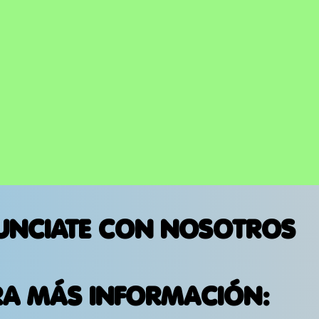
UNCIATE CON NOSOTROS
RA MÁS INFORMACIÓN: