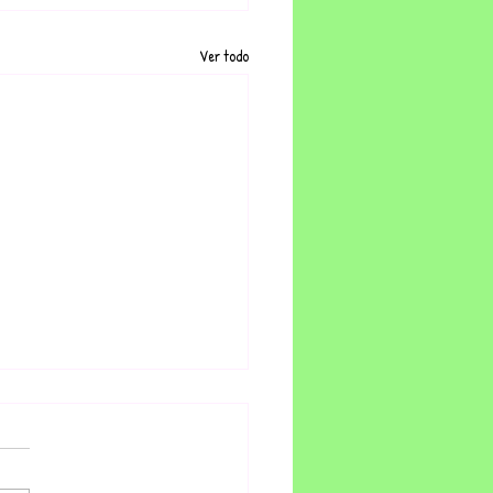
Ver todo