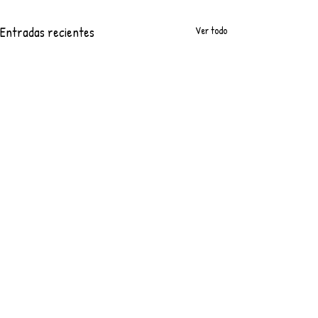
Entradas recientes
Ver todo
Comentarios