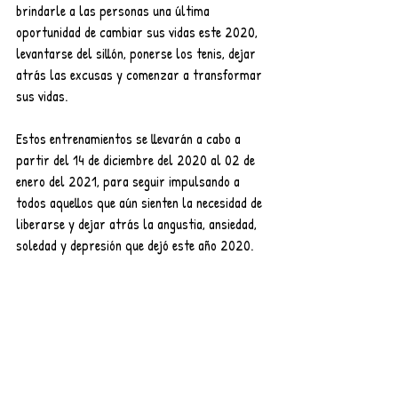
brindarle a las personas una última 
oportunidad de cambiar sus vidas este 2020, 
levantarse del sillón, ponerse los tenis, dejar 
atrás las excusas y comenzar a transformar 
sus vidas. 
E
stos entrenamientos se llevarán a cabo a 
partir del 14 de diciembre del 2020 al 02 de 
enero del 2021, para seguir impulsando a 
todos aquellos que aún sienten la necesidad de
liberarse 
y dejar atrás la
 angustia, ansiedad, 
soledad y depresión que dejó este año 2020.