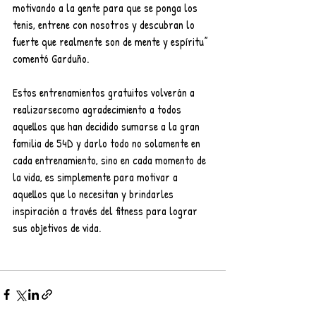
motivando a la gente
 para que se ponga los 
tenis, entrene con nosotros y descubran lo 
fuerte que realmente son de mente y espíritu” 
comentó Garduño.
Estos entrenamientos gratuitos volverán a 
realizarsecomo agradecimiento a todos 
aquellos que han decidido sumarse a la gran 
familia de 54D y darlo todo no solamente en 
cada entrenamiento, sino en cada momento de 
la vida, es simplemente para motivar a 
aquellos que lo necesitan y brindarles 
inspiración a través del fitness para lograr 
sus objetivos de vida.