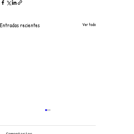
Entradas recientes
Ver todo