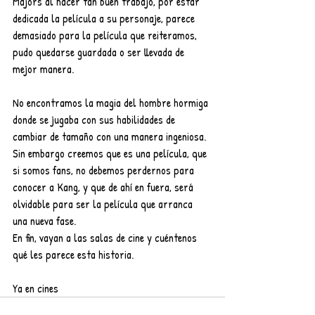
Majors al hacer tan buen trabajo, por estar 
dedicada la película a su personaje, parece 
demasiado para la película que reiteramos, 
pudo quedarse guardada o ser llevada de 
mejor manera.
No encontramos la magia del hombre hormiga 
donde se jugaba con sus habilidades de 
cambiar de tamaño con una manera ingeniosa. 
Sin embargo creemos que es una película, que 
si somos fans, no debemos perdernos para 
conocer a Kang, y que de ahí en fuera, será 
olvidable para ser la película que arranca 
una nueva fase.
En fin, vayan a las salas de cine y cuéntenos 
qué les parece esta historia.
Ya en cines