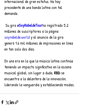
internacional de gran estatus. No hay 
precedente de una banda latina con tal 
demanda.
 Su gira 
#SoyRebeldeTour
ha registrado 5.2 
millones de suscriptores a la página 
soyrebelde.world
 y el anuncio de la gira 
generó 1.6 mil millones de impresiones en línea 
en tan solo dos días.
En una era en la que la música latina continúa 
teniendo un impacto significativo en la escena 
musical global; sin lugar a duda, 
RBD
 se 
encuentra a la delantera de la innovación, 
liderando la vanguardia y estableciendo modas.