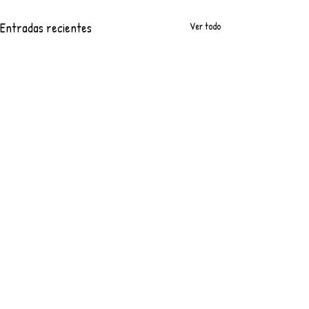
Entradas recientes
Ver todo
Comentarios