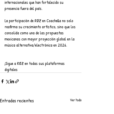
internacionales que han fortalecido su 
presencia fuera del país.
La participación de RØZ en Coachella no solo 
reafirma su crecimiento artístico, sino que los 
consolida como una de las propuestas 
mexicanas con mayor proyección global en la 
música alternativa/electrónica en 2026.
¡Sigue a RØZ en todas sus plataformas 
digitales
Entradas recientes
Ver todo