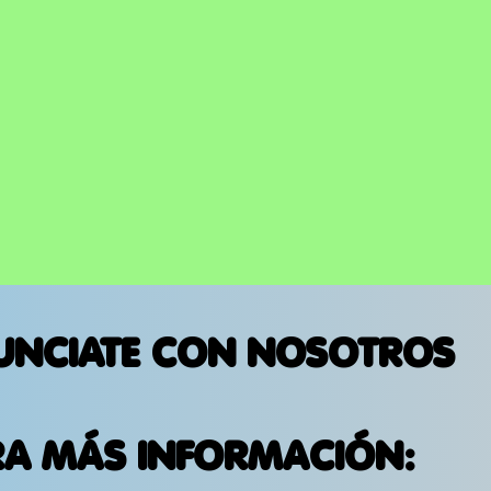
UNCIATE CON NOSOTROS
RA MÁS INFORMACIÓN: