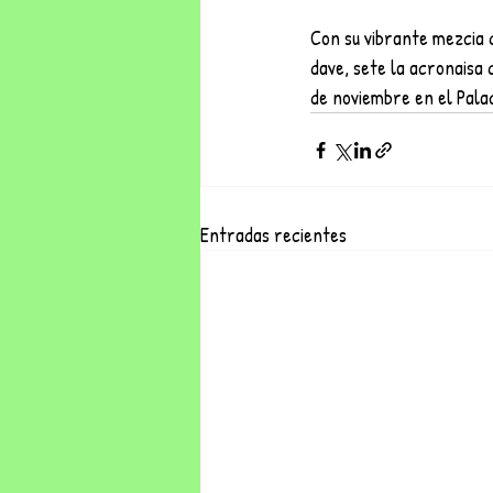
Con su vibrante mezcia 
dave, sete la acronaisa
de noviembre en el Palac
Entradas recientes