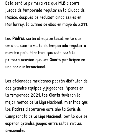
Esta será la primera vez que 
MLB 
dispute 
juegos de temporada regular en la Ciudad de 
México, después de realizar cinco series en 
Monterrey, la última de ellas en mayo de 2019.
Los 
Padres
 serán el equipo local, en lo que 
será su cuarta visita de temporada regular a 
nuestro país. Mientras que esta será la 
primera ocasión que los 
Giants
 participen en 
una serie internacional.
Los aficionados mexicanos podrán disfrutar de 
dos grandes equipos y jugadores. Apenas en 
la temporada 2021, los 
Giants
 tuvieron la 
mejor marca de la Liga Nacional, mientras que 
los 
Padres
 disputaron este año la Serie de 
Campeonato de la Liga Nacional, por lo que se 
esperan grandes juegos entre estos rivales 
divisionales.