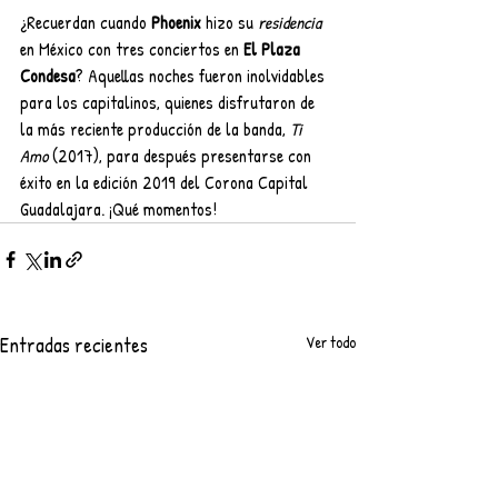
¿Recuerdan cuando 
Phoenix 
hizo su 
residencia 
en México con tres conciertos en 
El Plaza 
Condesa
? Aquellas noches fueron inolvidables 
para los capitalinos, quienes disfrutaron de 
la más reciente producción de la banda, 
Ti 
Amo 
(2017), para después presentarse con 
éxito en la edición 2019 del Corona Capital 
Guadalajara. ¡Qué momentos!
Entradas recientes
Ver todo