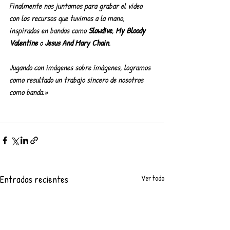
Finalmente nos juntamos para grabar el video 
con los recursos que tuvimos a la mano, 
inspirados en bandas como 
Slowdive
, 
My Bloody 
Valentine
 o 
Jesus And Mary Chain
.
Jugando con imágenes sobre imágenes, logramos 
como resultado un trabajo sincero de nosotros 
como banda.»
Entradas recientes
Ver todo