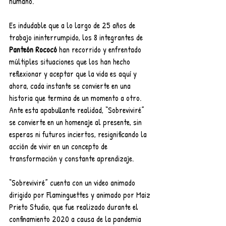
humano.
Es indudable que a lo largo de 25 años de 
trabajo ininterrumpido, los 8 integrantes de 
Panteón Rococó
 han recorrido y enfrentado 
múltiples situaciones que los han hecho 
reflexionar y aceptar que la vida es aquí y 
ahora, cada instante se convierte en una 
historia que termina de un momento a otro. 
Ante esta apabullante realidad, “Sobreviviré” 
se convierte en un homenaje al presente, sin 
esperas ni futuros inciertos, resignificando la 
acción de vivir en un concepto de 
transformación y constante aprendizaje.
“Sobreviviré” cuenta con un video animado 
dirigido por Flaminguettes y animado por Maiz 
Prieto Studio, que fue realizado durante el 
confinamiento 2020 a causa de la pandemia 