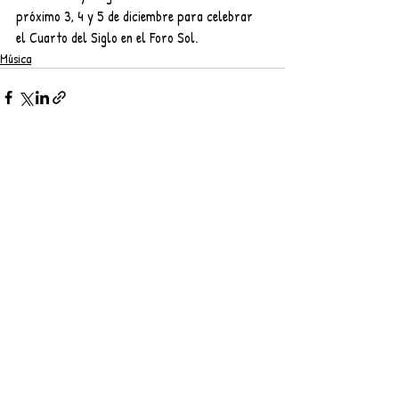
próximo 3, 4 y 5 de diciembre para celebrar 
el Cuarto del Siglo en el Foro Sol.
Música
Entradas recientes
Ver todo