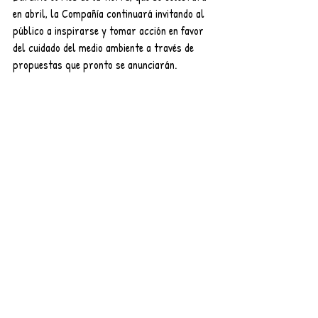
en abril, la Compañía continuará invitando al 
público a inspirarse y tomar acción en favor 
del cuidado del medio ambiente a través de 
propuestas que pronto se anunciarán. 
Entradas recientes
Ver todo