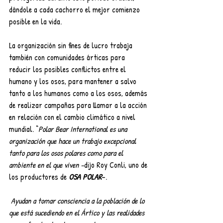
dándole a cada cachorro el mejor comienzo 
posible en la vida. 
La organización sin fines de lucro trabaja 
también con comunidades árticas para 
reducir los posibles conflictos entre el 
humano y los osos, para mantener a salvo 
tanto a los humanos como a los osos, además 
de realizar campañas para llamar a la acción 
en relación con el cambio climático a nivel 
mundial. “
Polar Bear International es una 
organización que hace un trabajo excepcional 
tanto para los osos polares como para el 
ambiente en el que viven –
dijo Roy Conli, uno de 
los productores de 
OSA POLAR
–.
 Ayudan a tomar consciencia a la población de lo 
que está sucediendo en el Ártico y las realidades 