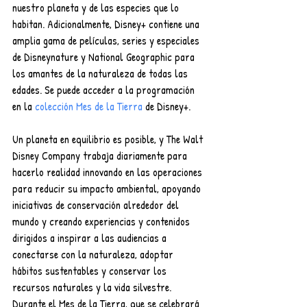
nuestro planeta y de las especies que lo 
habitan. Adicionalmente, Disney+ contiene una 
amplia gama de películas, series y especiales 
de Disneynature y National Geographic para 
los amantes de la naturaleza de todas las 
edades. Se puede acceder a la programación 
en la 
colección Mes de la Tierra
 de Disney+. 
Un planeta en equilibrio es posible, y The Walt 
Disney Company trabaja diariamente para 
hacerlo realidad innovando en las operaciones 
para reducir su impacto ambiental, apoyando 
iniciativas de conservación alrededor del 
mundo y creando experiencias y contenidos 
dirigidos a inspirar a las audiencias a 
conectarse con la naturaleza, adoptar 
hábitos sustentables y conservar los 
recursos naturales y la vida silvestre. 
Durante el Mes de la Tierra, que se celebrará 