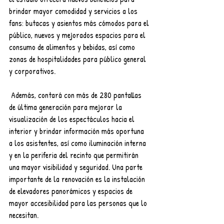
brindar mayor comodidad y servicios a los 
fans: butacas y asientos más cómodos para el 
público, nuevos y mejorados espacios para el 
consumo de alimentos y bebidas, así como 
zonas de hospitalidades para público general 
y corporativos.
 Además, contará con más de 280 pantallas 
de última generación para mejorar la 
visualización de los espectáculos hacia el 
interior y brindar información más oportuna 
a los asistentes, así como iluminación interna 
y en la periferia del recinto que permitirán 
una mayor visibilidad y seguridad. Una parte 
importante de la renovación es la instalación 
de elevadores panorámicos y espacios de 
mayor accesibilidad para las personas que lo 
necesitan.