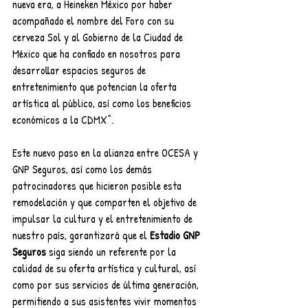
nueva era, a Heineken México por haber 
acompañado el nombre del Foro con su 
cerveza Sol y al Gobierno de la Ciudad de 
México que ha confiado en nosotros para 
desarrollar espacios seguros de 
entretenimiento que potencian la oferta 
artística al público, así como los beneficios 
económicos a la CDMX”.
Este nuevo paso en la alianza entre OCESA y 
GNP Seguros, así como los demás 
patrocinadores que hicieron posible esta 
remodelación y que comparten el objetivo de 
impulsar la cultura y el entretenimiento de 
nuestro país, garantizará que el 
Estadio GNP 
Seguros
 siga siendo un referente por la 
calidad de su oferta artística y cultural, así 
como por sus servicios de última generación, 
permitiendo a sus asistentes vivir momentos 