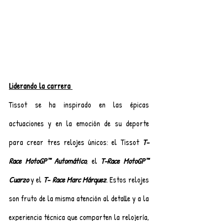
Liderando la carrera 
Tissot se ha inspirado en las épicas 
actuaciones y en la emoción de su deporte 
para crear tres relojes únicos: el Tissot 
T-
Race MotoGP™ Automático
, el 
T-Race MotoGP™ 
Cuarzo
 y el 
T- Race Marc Márquez
. Estos relojes 
son fruto de la misma atención al detalle y a la 
experiencia técnica que comparten la relojería, 