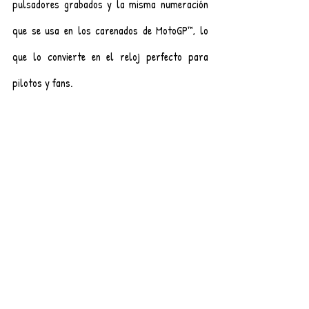
pulsadores grabados y la misma numeración 
que se usa en los carenados de MotoGP™, lo 
que lo convierte en el reloj perfecto para 
pilotos y fans. 