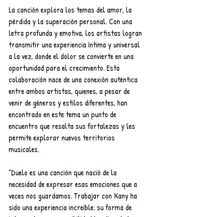
La canción explora los temas del amor, la 
pérdida y la superación personal. Con una 
letra profunda y emotiva, los artistas logran 
transmitir una experiencia íntima y universal 
a la vez, donde el dolor se convierte en una 
oportunidad para el crecimiento. Esta 
colaboración nace de una conexión auténtica 
entre ambos artistas, quienes, a pesar de 
venir de géneros y estilos diferentes, han 
encontrado en este tema un punto de 
encuentro que resalta sus fortalezas y les 
permite explorar nuevos territorios 
musicales.
"Duelo es una canción que nació de la 
necesidad de expresar esas emociones que a 
veces nos guardamos. Trabajar con Kany ha 
sido una experiencia increíble; su forma de 