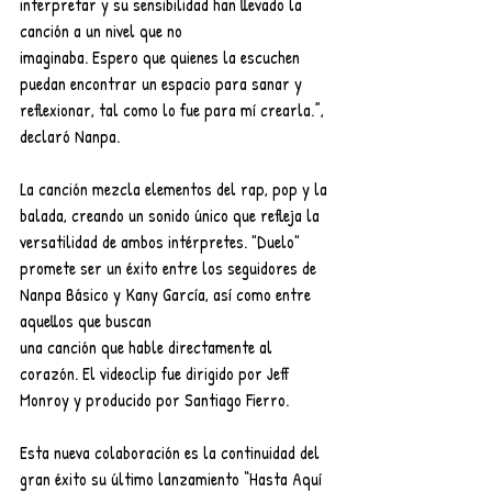
interpretar y su sensibilidad han llevado la 
canción a un nivel que no
imaginaba. Espero que quienes la escuchen 
puedan encontrar un espacio para sanar y 
reflexionar, tal como lo fue para mí crearla.”, 
declaró Nanpa.
La canción mezcla elementos del rap, pop y la 
balada, creando un sonido único que refleja la 
versatilidad de ambos intérpretes. "Duelo" 
promete ser un éxito entre los seguidores de 
Nanpa Básico y Kany García, así como entre 
aquellos que buscan
una canción que hable directamente al 
corazón. El videoclip fue dirigido por Jeff 
Monroy y producido por Santiago Fierro.
Esta nueva colaboración es la continuidad del 
gran éxito su último lanzamiento “Hasta Aquí 