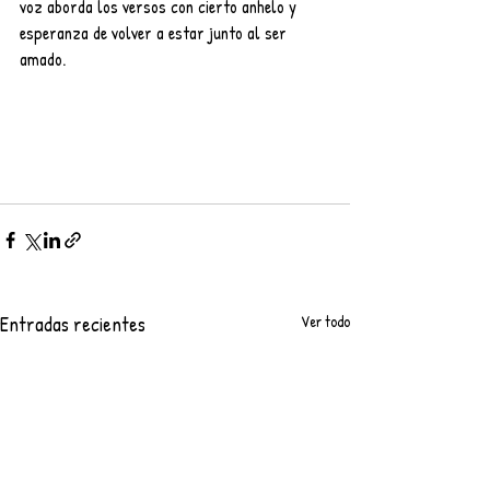
voz aborda los versos con cierto anhelo y 
esperanza de volver a estar junto al ser 
amado.
Entradas recientes
Ver todo