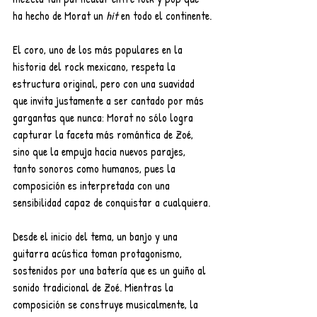
ha hecho de Morat un 
hit 
en todo el continente.
El coro, uno de los más populares en la 
historia del rock mexicano, respeta la 
estructura original, pero con una suavidad 
que invita justamente a ser cantado por más 
gargantas que nunca: Morat no sólo logra 
capturar la faceta más romántica de Zoé, 
sino que la empuja hacia nuevos parajes, 
tanto sonoros como humanos, pues la 
composición es interpretada con una 
sensibilidad capaz de conquistar a cualquiera.
Desde el inicio del tema, un banjo y una 
guitarra acústica toman protagonismo, 
sostenidos por una batería que es un guiño al 
sonido tradicional de Zoé. Mientras la 
composición se construye musicalmente, la 