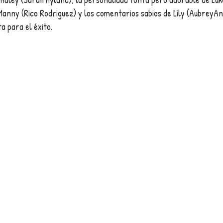
Manny (Rico Rodriguez) y los comentarios sabios de Lily (Aubrey
a para el éxito.