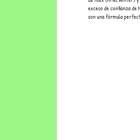
exceso de confianza de 
son una fórmula perfect