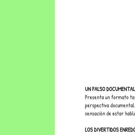
UN FALSO DOCUMENTAL
Presenta un formato tan 
perspectiva documental 
sensación de estar habl
LOS DIVERTIDOS ENRED