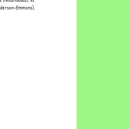
Anderson-Emmons), 