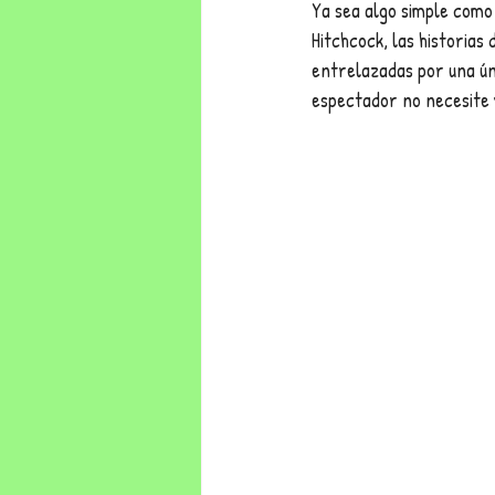
Ya sea algo simple como
Hitchcock, las historias
entrelazadas por una úni
espectador no necesite 