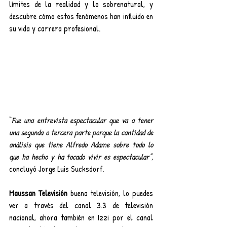
límites de la realidad y lo sobrenatural, y 
descubre cómo estos fenómenos han influido en 
su vida y carrera profesional. 
“
Fue una entrevista espectacular que va a tener 
una segunda o tercera parte porque la cantidad de 
análisis que tiene Alfredo Adame sobre todo lo 
que ha hecho y ha tocado vivir es espectacular”,
concluyó Jorge Luis Sucksdorf.
Maussan Televisión
 buena televisión, lo puedes 
ver a través del canal 3.3 de televisión 
nacional, ahora también en Izzi por el canal 