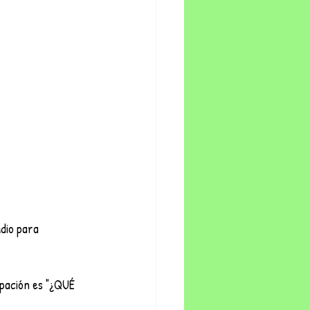
dio para 