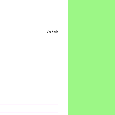
Ver todo