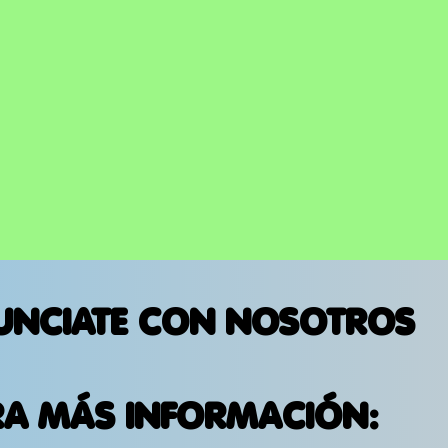
UNCIATE CON NOSOTROS
RA MÁS INFORMACIÓN: