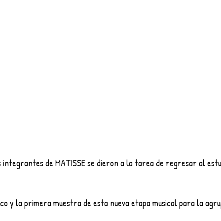
s integrantes de MATISSE se dieron a la tarea de regresar al estu