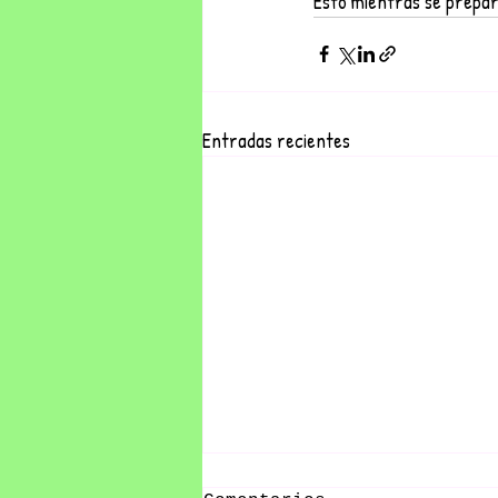
Esto mientras se prepar
Entradas recientes