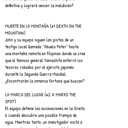
definitiva y logrará vencer la maldición?
MUERTE EN LA MONTAÑA (#1 DEATH ON THE 
MOUNTAIN)
John y su equipo siguen las pistas de un 
testigo local llamado "Abuelo Peter" hasta 
una montaña remota en Filipinas donde se cree 
que el famoso general Yamashita enterró los 
tesoros robados por el ejército japonés 
durante la Segunda Guerra Mundial. 
¿Encontrarán la inmensa fortuna que buscan?
LA MARCA DEL LUGAR (#2 X MARKS THE 
SPOT)
El equipo detiene las excavaciones en la Grieta 
6 cuando descubre una posible trampa de 
agua. Mientras tanto, un investigador visita a 