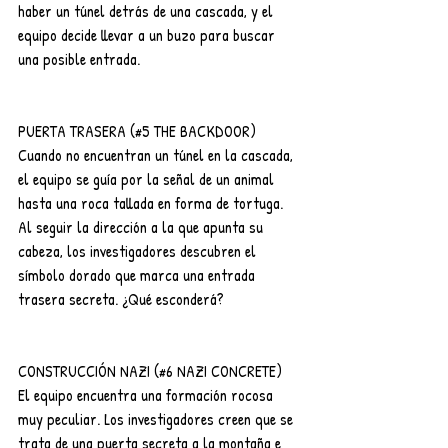
haber un túnel detrás de una cascada, y el 
equipo decide llevar a un buzo para buscar 
una posible entrada.
PUERTA TRASERA (#5 THE BACKDOOR)
Cuando no encuentran un túnel en la cascada, 
el equipo se guía por la señal de un animal 
hasta una roca tallada en forma de tortuga. 
Al seguir la dirección a la que apunta su 
cabeza, los investigadores descubren el 
símbolo dorado que marca una entrada 
trasera secreta. ¿Qué esconderá?
CONSTRUCCIÓN NAZI (#6 NAZI CONCRETE)
El equipo encuentra una formación rocosa 
muy peculiar. Los investigadores creen que se 
trata de una puerta secreta a la montaña e 