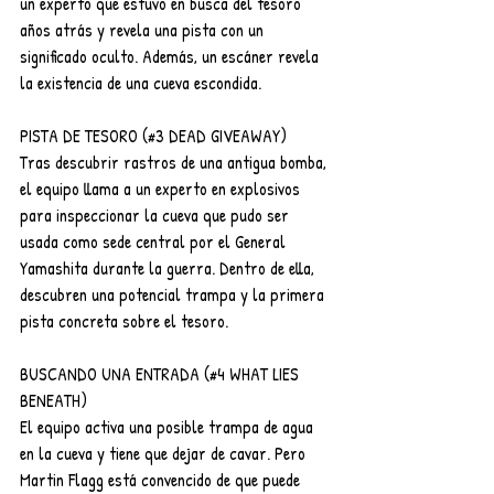
un experto que estuvo en busca del tesoro 
años atrás y revela una pista con un 
significado oculto. Además, un escáner revela 
la existencia de una cueva escondida.
PISTA DE TESORO (#3 DEAD GIVEAWAY)
Tras descubrir rastros de una antigua bomba, 
el equipo llama a un experto en explosivos 
para inspeccionar la cueva que pudo ser 
usada como sede central por el General 
Yamashita durante la guerra. Dentro de ella, 
descubren una potencial trampa y la primera 
pista concreta sobre el tesoro.
BUSCANDO UNA ENTRADA (#4 WHAT LIES 
BENEATH)
El equipo activa una posible trampa de agua 
en la cueva y tiene que dejar de cavar. Pero 
Martin Flagg está convencido de que puede 