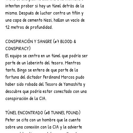
intentan probar si hay un túnel detrás de la 
misma. Después de luchar contra un tifón y 
una capa de cemento Nazi, hallan un vacío de 
12 metros de profundidad.
CONSPIRACIÓN Y SANGRE (#7 BLOOD & 
CONSPIRACY)
El equipo se centra en un túnel que podría ser 
parte de un laberinto del tesoro. Mientras 
tanto, Bingo se entera de que parte de la 
fortuna del dictador Ferdinand Marcos pudo 
haber sido robada del Tesoro de Yamashita y 
descubre que podría estar conectado con una 
conspiración de la CIA.
TÚNEL ENCONTRADO (#8 TUNNEL FOUND)
Peter se cita con un hombre que le cuenta 
sobre una conexión con la CIA y le advierte 