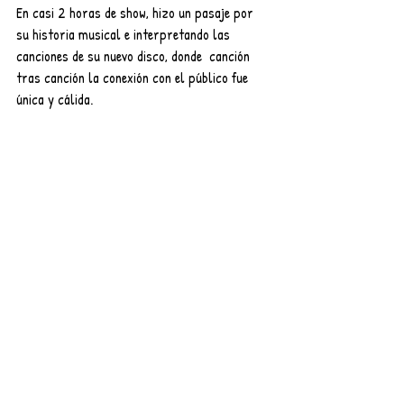
En casi 2 horas de show, hizo un pasaje por 
su historia musical e interpretando las 
canciones de su nuevo disco, donde  canción 
tras canción la conexión con el público fue 
única y cálida.