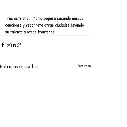
Tras este show, María seguirá sacando nuevas 
canciones y recorrerá otras ciudades llevando 
su talento a otras fronteras. 
Entradas recientes
Ver todo