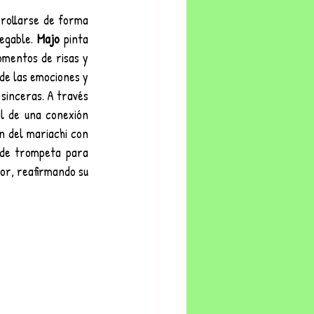
rollarse de forma 
egable. 
Majo
 pinta 
mentos de risas y 
de las emociones y 
sinceras. A través 
l de una conexión 
n del mariachi con 
de trompeta para 
or, reafirmando su 