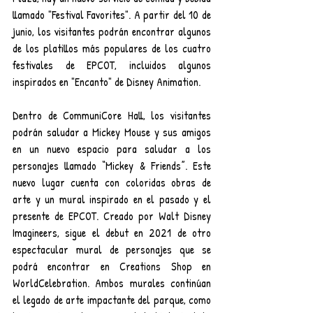
llamado "Festival Favorites". A partir del 10 de 
junio, los visitantes podrán encontrar algunos 
de los platillos más populares de los cuatro 
festivales de EPCOT, incluidos algunos 
inspirados en "Encanto" de Disney Animation.
Dentro de CommuniCore Hall, los visitantes 
podrán saludar a Mickey Mouse y sus amigos 
en un nuevo espacio para saludar a los 
personajes llamado “Mickey & Friends”. Este 
nuevo lugar cuenta con coloridas obras de 
arte y un mural inspirado en el pasado y el 
presente de EPCOT. Creado por Walt Disney 
Imagineers, sigue el debut en 2021 de otro 
espectacular mural de personajes que se 
podrá encontrar en Creations Shop en 
WorldCelebration. Ambos murales continúan 
el legado de arte impactante del parque, como 