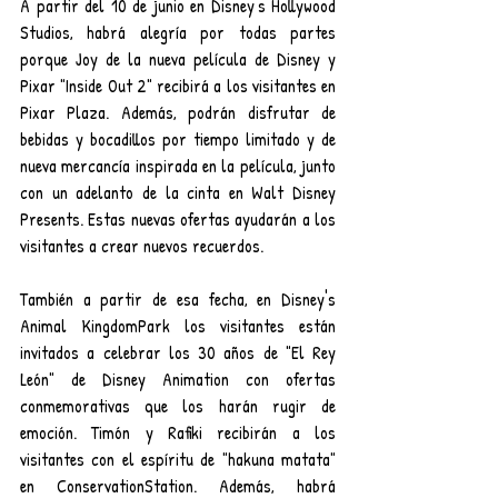
A partir del 10 de junio en Disney's Hollywood 
Studios, habrá alegría por todas partes 
porque Joy de la nueva película de Disney y 
Pixar "Inside Out 2" recibirá a los visitantes en 
Pixar Plaza. Además, podrán disfrutar de 
bebidas y bocadillos por tiempo limitado y de 
nueva mercancía inspirada en la película, junto 
con un adelanto de la cinta en Walt Disney 
Presents. Estas nuevas ofertas ayudarán a los 
visitantes a crear nuevos recuerdos.
También a partir de esa fecha, en Disney's 
Animal KingdomPark los visitantes están 
invitados a celebrar los 30 años de "El Rey 
León" de Disney Animation con ofertas 
conmemorativas que los harán rugir de 
emoción. Timón y Rafiki recibirán a los 
visitantes con el espíritu de "hakuna matata" 
en ConservationStation. Además, habrá 