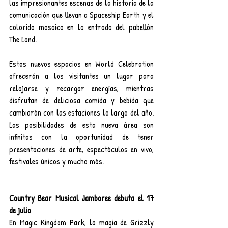
las impresionantes escenas de la historia de la 
comunicación que llevan a Spaceship Earth y el 
colorido mosaico en la entrada del pabellón 
The Land.
Estos nuevos espacios en World Celebration 
ofrecerán a los visitantes un lugar para 
relajarse y recargar energías, mientras 
disfrutan de deliciosa comida y bebida que 
cambiarán con las estaciones lo largo del año. 
Las posibilidades de esta nueva área son 
infinitas con la oportunidad de tener 
presentaciones de arte, espectáculos en vivo, 
festivales únicos y mucho más.
Country Bear Musical Jamboree debuta el 17 
de julio
En Magic Kingdom Park, la magia de Grizzly 