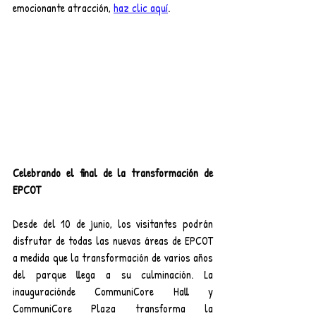
emocionante atracción, 
haz clic aquí
.
Celebrando el final de la transformación de 
EPCOT
Desde del 10 de junio, los visitantes podrán 
disfrutar de todas las nuevas áreas de EPCOT 
a medida que la transformación de varios años 
del parque llega a su culminación. La 
inauguraciónde CommuniCore Hall y 
CommuniCore Plaza transforma la 