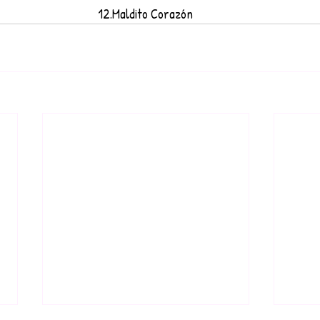
12.Maldito Corazón