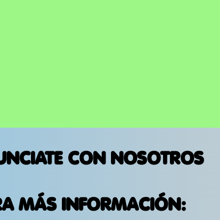
UNCIATE CON NOSOTROS
RA MÁS INFORMACIÓN: