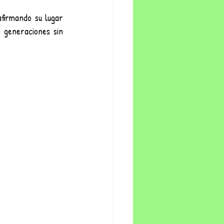
firmando su lugar 
generaciones sin 