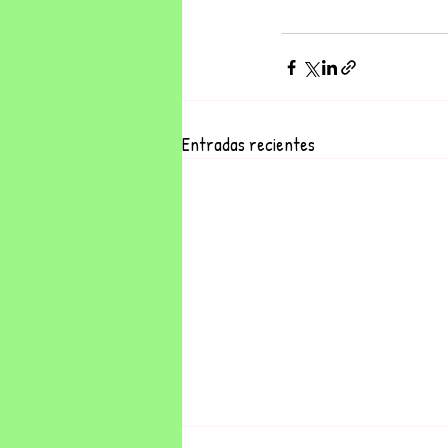
Entradas recientes