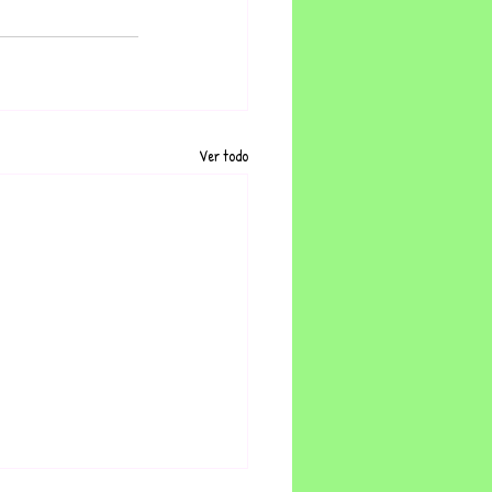
Ver todo