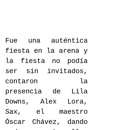
Fue una auténtica 
fiesta en la arena y 
la fiesta no podía 
ser sin invitados, 
contaron la 
presencia de Lila 
Downs, Alex Lora, 
Sax, el maestro 
Óscar Chávez, dando 