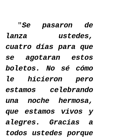
 "
Se pasaron de 
lanza ustedes, 
cuatro días para que 
se agotaran estos 
boletos. No sé cómo 
le hicieron pero 
estamos celebrando 
una noche hermosa, 
que estamos vivos y 
alegres. Gracias a 
todos ustedes porque 