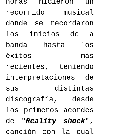
horas hicieron un 
recorrido musical 
donde se recordaron 
los inicios de a 
banda hasta los 
éxitos más 
recientes, teniendo 
interpretaciones de 
sus distintas 
discografía, desde 
los primeros acordes 
de "
Reality shock
", 
canción con la cual 