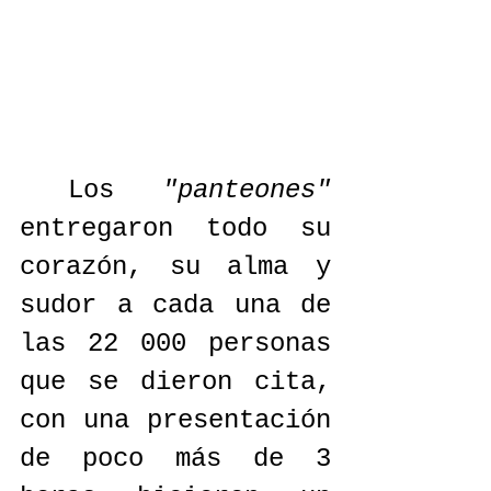
 Los 
"panteones"
entregaron todo su 
corazón, su alma y 
sudor a cada una de 
las 22 000 personas 
que se dieron cita, 
con una presentación 
de poco más de 3 