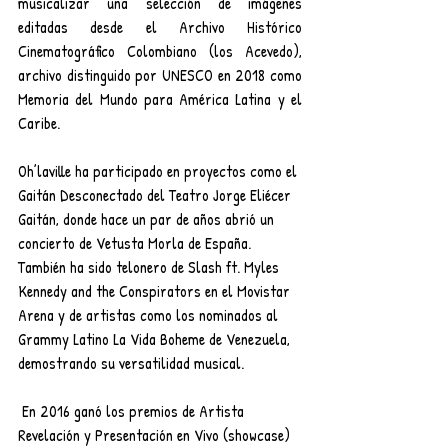
musicalizar una selección de imágenes 
editadas desde el Archivo Histórico 
Cinematográfico Colombiano (los Acevedo), 
archivo distinguido por UNESCO en 2018 como 
Memoria del Mundo para América Latina y el 
Caribe.
Oh’laville ha participado en proyectos como el 
Gaitán Desconectado del Teatro Jorge Eliécer 
Gaitán, donde hace un par de años abrió un 
concierto de Vetusta Morla de España. 
También ha sido telonero de Slash ft. Myles 
Kennedy and the Conspirators en el Movistar 
Arena y de artistas como los nominados al 
Grammy Latino La Vida Boheme de Venezuela, 
demostrando su versatilidad musical.
 En 2016 ganó los premios de Artista 
Revelación y Presentación en Vivo (showcase) 