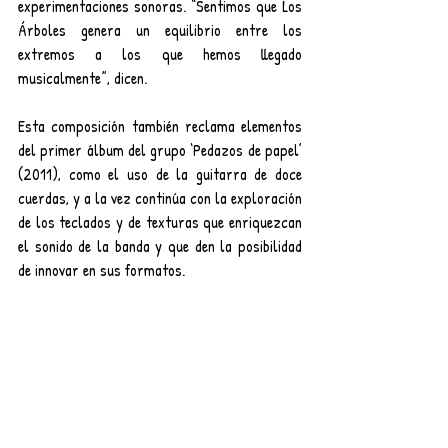
experimentaciones sonoras. “Sentimos que Los 
Árboles genera un equilibrio entre los 
extremos a los que hemos llegado 
musicalmente”, dicen.
Esta composición también reclama elementos 
del primer álbum del grupo ‘Pedazos de papel’ 
(2011), como el uso de la guitarra de doce 
cuerdas, y a la vez continúa con la exploración 
de los teclados y de texturas que enriquezcan 
el sonido de la banda y que den la posibilidad 
de innovar en sus formatos.