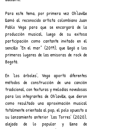
Para este tema, por primera vez Oh'laville 
llamó al reconocido artista colombiano Juan 
Pablo Vega para que se encargará de la 
producción musical, luego de su exitosa 
participación como cantante invitado en el 
sencillo “En el mar” (2019), que llegó a los 
primeros lugares de las emisoras de rock de 
Bogotá. 
En ‘Los árboles’, Vega aportó diferentes 
métodos de construcción de una canción 
tradicional, con texturas y melodías novedosas 
para los integrantes de Oh’laville, que dieron 
como resultado una aproximación musical 
totalmente orientada al pop, el polo opuesto a 
su lanzamiento anterior ‘Las Torres’ (2020), 
alejada de lo popular y llena de 