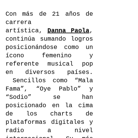
Con más de 21 años de 
carrera 
artística, 
Danna Paola
, 
continúa sumando logros 
posicionándose como un 
ícono femenino y 
referente musical pop 
en diversos países. 
 Sencillos como “Mala 
Fama”, “Oye Pablo” y 
“Sodio” se han 
posicionado en la cima 
de los charts de 
plataformas digitales y 
radio a nivel 