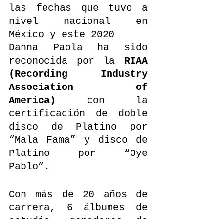
las fechas que tuvo a 
nivel nacional en 
México y este 2020
Danna Paola ha sido 
reconocida por la 
RIAA 
(Recording Industry 
Association of 
America)
 con la 
certificación de doble 
disco de Platino por 
“Mala Fama” y disco de 
Platino por “Oye 
Pablo”.
Con más de 20 años de 
carrera, 6 álbumes de 