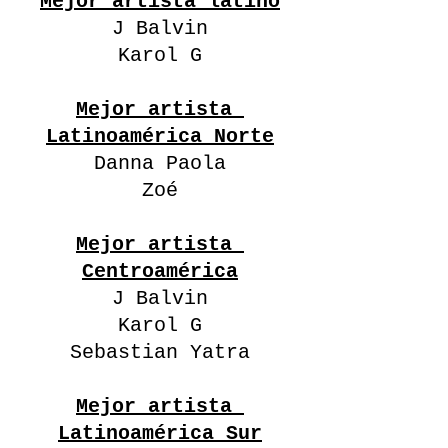
Mejor artista latino
J Balvin
Karol G
Mejor artista 
Latinoamérica Norte
Danna Paola
Zoé
Mejor artista 
Centroamérica
J Balvin
Karol G
Sebastian Yatra
Mejor artista 
Latinoamérica Sur