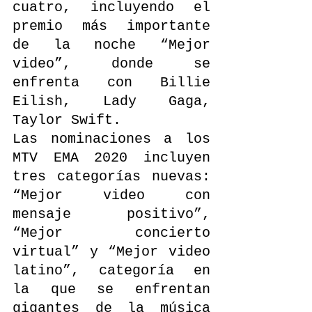
cuatro, incluyendo el 
premio más importante 
de la noche “Mejor 
video”, donde se 
enfrenta con Billie 
Eilish, Lady Gaga, 
Taylor Swift.
Las nominaciones a los 
MTV EMA 2020 incluyen 
tres categorías nuevas: 
“Mejor video con 
mensaje positivo”, 
“Mejor concierto 
virtual” y “Mejor video 
latino”, categoría en 
la que se enfrentan 
gigantes de la música 