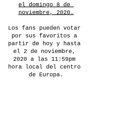
el domingo 8 de 
noviembre, 2020.
Los fans pueden votar 
por sus favoritos a 
partir de hoy y hasta 
el 2 de noviembre, 
2020 a las 11:59pm 
hora local del centro 
de Europa.