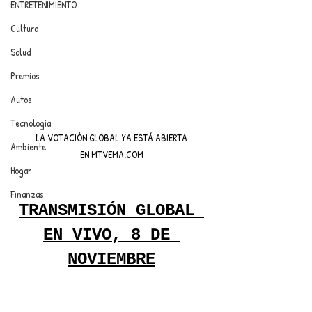
ENTRETENIMIENTO
Cultura
Salud
Premios
Autos
Tecnología
 LA VOTACIÓN GLOBAL YA ESTÁ ABIERTA 
Ambiente
EN MTVEMA.COM
Hogar
Finanzas
TRANSMISIÓN GLOBAL 
EN VIVO, 8 DE 
NOVIEMBRE