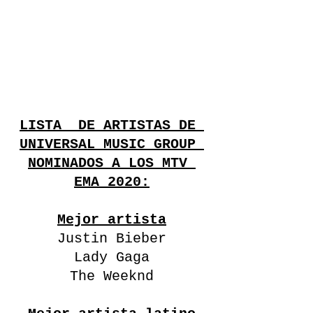
LISTA  DE ARTISTAS DE 
UNIVERSAL MUSIC GROUP 
NOMINADOS A LOS MTV 
EMA 2020:
Mejor artista
Justin Bieber
Lady Gaga
The Weeknd