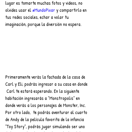
lugar es tomarte muchas fotos y videos, no 
olvides usar el 
#MundoPixar
 y compartirlo en 
tus redes sociales, echar a volar tu 
imaginación, porque la diversión no espera.
Primeramente verás la fachada de la casa de 
Carl y Eli, podrás ingresar a su casa en donde 
 Carl te estará esperando. En la siguiente 
habitación ingresarás a "Monstropolis" en 
donde verás a los personajes de Monster, Inc. 
Por otro lado,  te podrás aventurar al cuarto 
de Andy de la película favorita de la infancia 
"Toy Story", podrás jugar simulando ser uno 