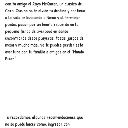
con tu amigo el Rayo McQueen, un clásico de 
Cars. Que no se te olvide tu destino y continua 
a la sala de buscando a Nemo y al terminar 
puedes pasar por un bonito recuerdo en la 
pequeña tienda de Liverpool en donde 
encontrarás desde playeras, tazas, juegos de 
mesa y mucho más. No te puedes perder esta 
aventura con tu familia o amigos en el “Mundo 
Pixar”.
Te recordamos algunas recomendaciones que 
no se puede hacer como: ingresar con 