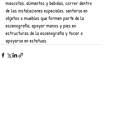
mascotas, alimentos y bebidas, correr dentro 
de las instalaciones especiales, sentarse en 
objetos o muebles que formen parte de la 
escenografía, apoyar manos y pies en 
estructuras de la escenografía y tocar o 
apoyarse en estatuas.
Entradas recientes
Ver todo