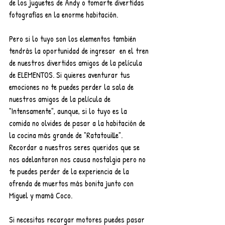
de los juguetes de Andy o tomarte divertidas 
fotografías en la enorme habitación. 
Pero si lo tuyo son los elementos también 
tendrás la oportunidad de ingresar  en el tren 
de nuestros divertidos amigos de la película 
de ELEMENTOS. Si quieres aventurar tus 
emociones no te puedes perder la sala de 
nuestros amigos de la película de 
"Intensamente", aunque, si lo tuyo es la 
comida no olvides de pasar a la habitación de 
la cocina más grande de "Ratatouille". 
Recordar a nuestros seres queridos que se 
nos adelantaron nos causa nostalgia pero no 
te puedes perder de la experiencia de la 
ofrenda de muertos más bonita junto con 
Miguel y mamá Coco.  
Si necesitas recargar motores puedes pasar 