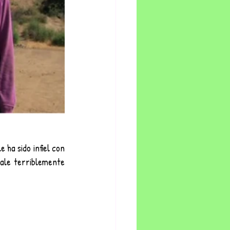
ha sido infiel con 
ale terriblemente 