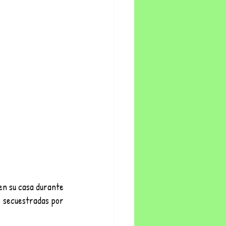
en su casa durante 
 secuestradas por 