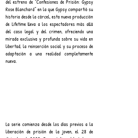
del estreno de “Confesiones de Prisión: Gypsy 
Rose Blanchard” en la que Gypsy compartió su 
historia desde la cárcel, esta nueva producción 
de Lifetime lleva a los espectadores más allá 
del caso legal y del crimen, ofreciendo una 
mirada exclusiva y profunda sobre su vida en 
libertad, la reinserción social y su proceso de 
adaptación a una realidad completamente 
nueva.
La serie comienza desde los días previos a la 
liberación de prisión de la joven, el 28 de 