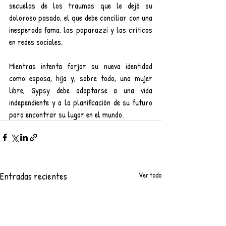
secuelas de los traumas que le dejó su 
doloroso pasado, el que debe conciliar con una 
inesperada fama, los paparazzi y las críticas 
en redes sociales.
Mientras intenta forjar su nueva identidad 
como esposa, hija y, sobre todo, una mujer 
libre, Gypsy debe adaptarse a una vida 
independiente y a la planificación de su futuro 
para encontrar su lugar en el mundo.
Entradas recientes
Ver todo