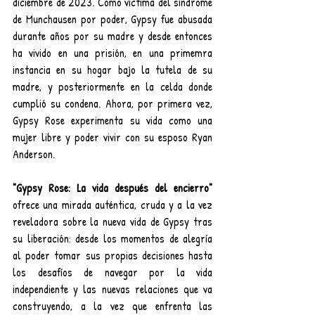
diciembre de 2023. Como víctima del síndrome 
de Munchausen por poder, Gypsy fue abusada 
durante años por su madre y desde entonces 
ha vivido en una prisión, en una primemra 
instancia en su hogar bajo la tutela de su 
madre, y posteriormente en la celda donde 
cumplió su condena. Ahora, por primera vez, 
Gypsy Rose experimenta su vida como una 
mujer libre y poder vivir con su esposo Ryan 
Anderson.
"Gypsy Rose: La vida después del encierro"
ofrece una mirada auténtica, cruda y a la vez 
reveladora sobre la nueva vida de Gypsy tras 
su liberación: desde los momentos de alegría 
al poder tomar sus propias decisiones hasta 
los desafíos de navegar por la vida 
independiente y las nuevas relaciones que va 
construyendo, a la vez que enfrenta las 