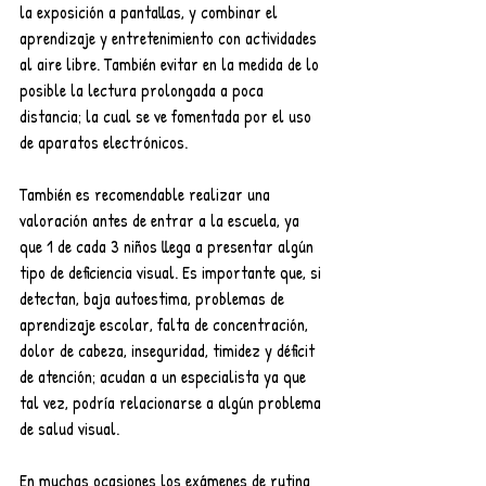
la exposición a pantallas, y combinar el 
aprendizaje y entretenimiento con actividades 
al aire libre. También evitar en la medida de lo 
posible la lectura prolongada a poca 
distancia; la cual se ve fomentada por el uso 
de aparatos electrónicos. 
También es recomendable realizar una 
valoración antes de entrar a la escuela, ya 
que 1 de cada 3 niños llega a presentar algún 
tipo de deficiencia visual. Es importante que, si 
detectan, baja autoestima, problemas de 
aprendizaje escolar, falta de concentración, 
dolor de cabeza, inseguridad, timidez y déficit 
de atención; acudan a un especialista ya que 
tal vez, podría relacionarse a algún problema 
de salud visual. 
En muchas ocasiones los exámenes de rutina 