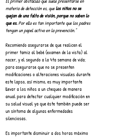
El primer obstáculo que suele presentarse en 
materia de detección es, que 
los niños no se 
quejan de una falta de visión, porque no saben lo 
que es. 
Por ello es tan importante que los padres 
tengan un papel activo en la prevención.”
Recomiendo asegurarse de que realicen el 
primer tamiz al bebé (examen de la vista) al 
nacer, y el segundo a la 4ta semana de vida; 
para asegurarse que no se presenten 
modificaciones o alteraciones visuales durante 
este lapso, así mismo, es muy importante 
llevar a los niños a un chequeo de manera 
anual para detectar cualquier modificación en 
su salud visual ya que éste también puede ser 
un síntoma de algunas enfermedades 
silenciosas. 
Es importante disminuir a dos horas máximo 