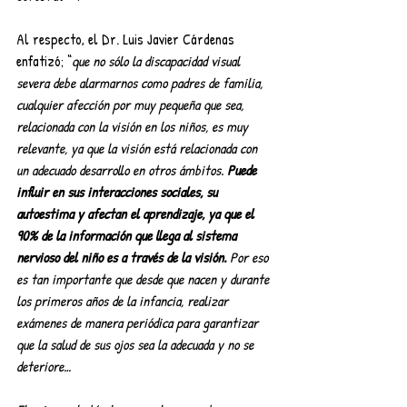
Al respecto, el Dr. Luis Javier Cárdenas 
enfatizó; “
que no sólo la discapacidad visual 
severa debe alarmarnos como padres de familia, 
cualquier afección por muy pequeña que sea, 
relacionada con la visión en los niños, es muy 
relevante, ya que la visión está relacionada con 
un adecuado desarrollo en otros ámbitos. 
Puede 
influir en sus interacciones sociales, su 
autoestima y afectan el aprendizaje, ya que el 
90% de la información que llega al sistema 
nervioso del niño es a través de la visión.
 Por eso 
es tan importante que desde que nacen y durante 
los primeros años de la infancia, realizar 
exámenes de manera periódica para garantizar 
que la salud de sus ojos sea la adecuada y no se 
deteriore…