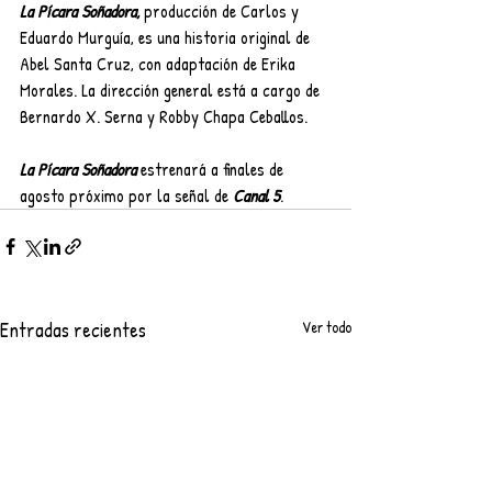
La Pícara Soñadora, 
producción de Carlos y 
Eduardo Murguía, es una historia original de 
Abel Santa Cruz, con adaptación de Erika 
Morales. La dirección general está a cargo de 
Bernardo X. Serna y Robby Chapa Ceballos.
La Pícara Soñadora 
estrenará a finales de 
agosto próximo por la señal de 
Canal 5
.
Entradas recientes
Ver todo