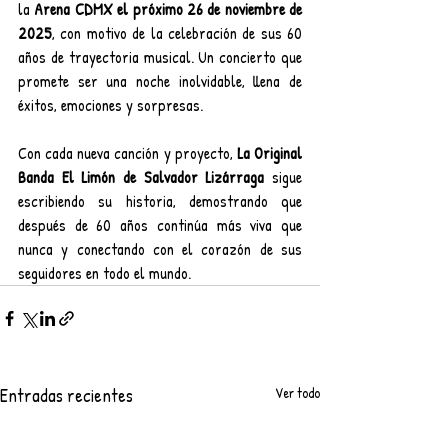
la 
Arena CDMX el próximo 26 de noviembre de 
2025
, con motivo de la celebración de sus 60 
años de trayectoria musical. Un concierto que 
promete ser una noche inolvidable, llena de 
éxitos, emociones y sorpresas.
Con cada nueva canción y proyecto, 
La Original 
Banda El Limón de Salvador Lizárraga
 sigue 
escribiendo su historia, demostrando que 
después de 60 años continúa más viva que 
nunca y conectando con el corazón de sus 
seguidores en todo el mundo.
Entradas recientes
Ver todo