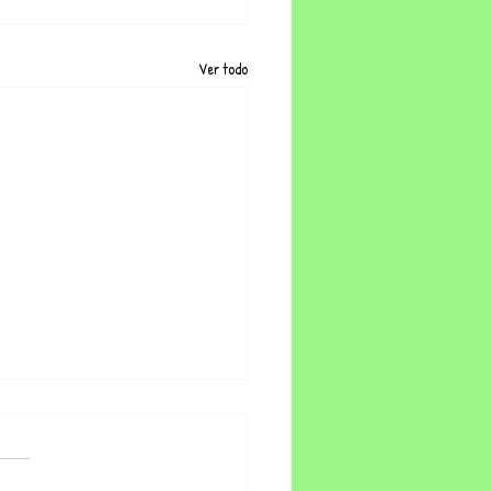
Ver todo