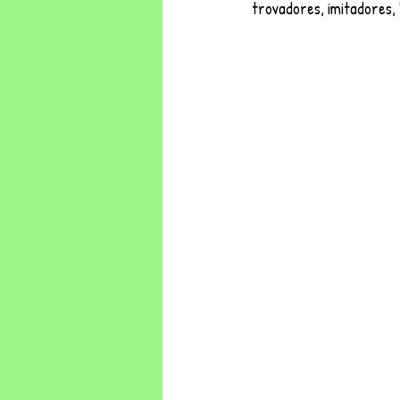
trovadores, imitadores,