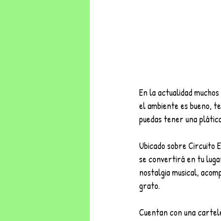
En la actualidad muchos
el ambiente es bueno, te
puedas tener una plátic
Ubicado sobre Circuito 
se convertirá en tu luga
nostalgia musical, acom
grato. 
Cuentan con una cartele