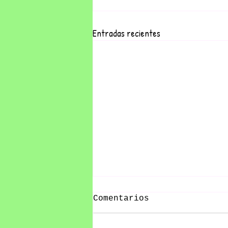
Entradas recientes
Comentarios