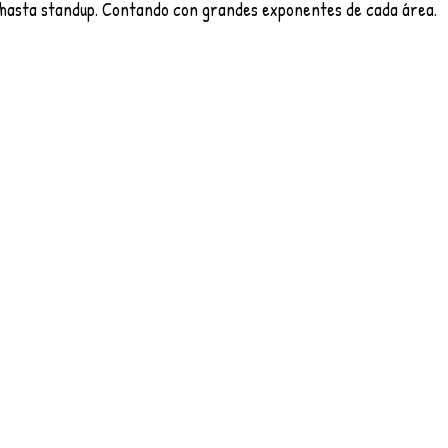
 hasta standup. Contando con grandes exponentes de cada área. 