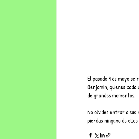
El pasado 9 de mayo se 
Benjamin, quienes cada u
de grandes momentos. 
No olvides entrar a sus 
pierdas ninguno de ellos 