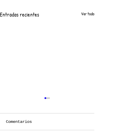
Entradas recientes
Ver todo
Comentarios