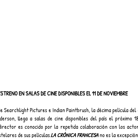
ESTRENO EN SALAS DE CINE DISPONIBLES EL 11 DE NOVIEMBRE
de
Searchlight Pictures e Indian Paintbrush, la décima película del
rson, llega a salas de cine disponibles del país el próximo 18
director es conocido por la repetida colaboración con los actor
telares de sus películas.
LA CRÓNICA FRANCESA 
no es la excepción