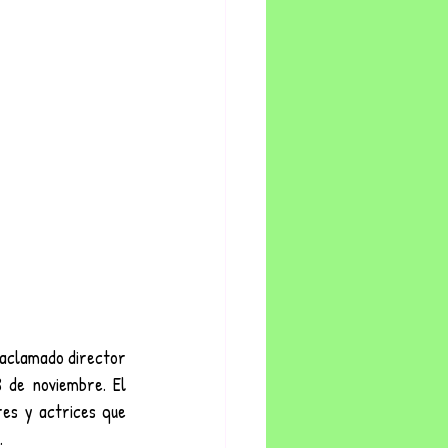
 aclamado director 
 de noviembre. El 
es y actrices que 
.