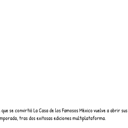
 que se convirtió La Casa de los Famosos México vuelve a abrir sus
mporada, tras dos exitosas ediciones multiplataforma.