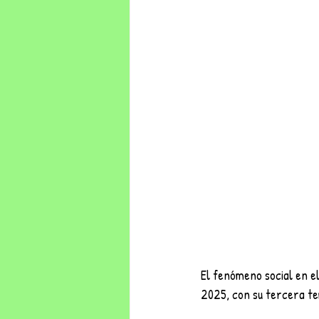
El fenómeno social en el
2025, con su tercera te