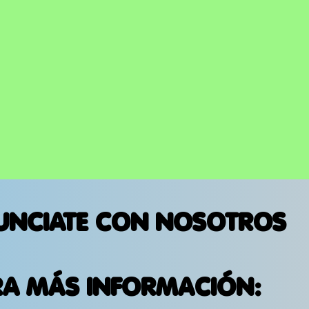
UNCIATE CON NOSOTROS
RA MÁS INFORMACIÓN: