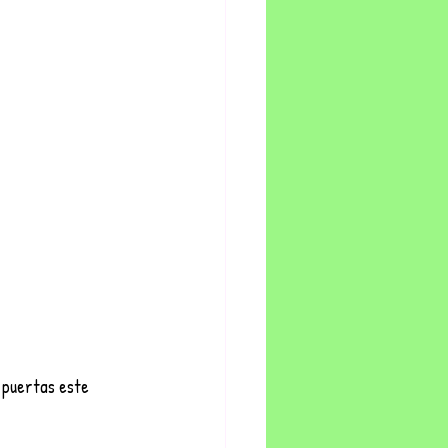
 puertas este 