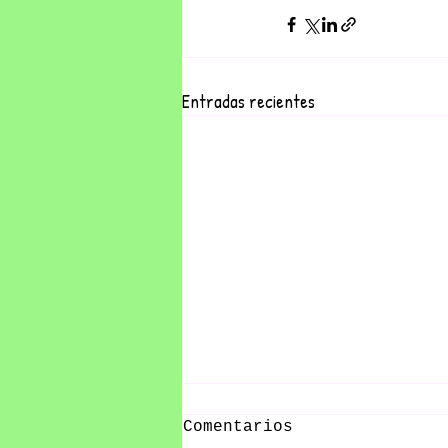
Entradas recientes
Comentarios