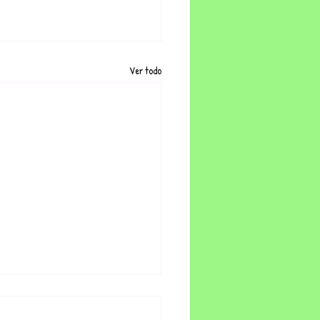
Ver todo