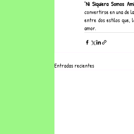
"
Ni Siquiera Somos Am
convertirse en una de l
entre dos estilos que, 
amor.
Entradas recientes