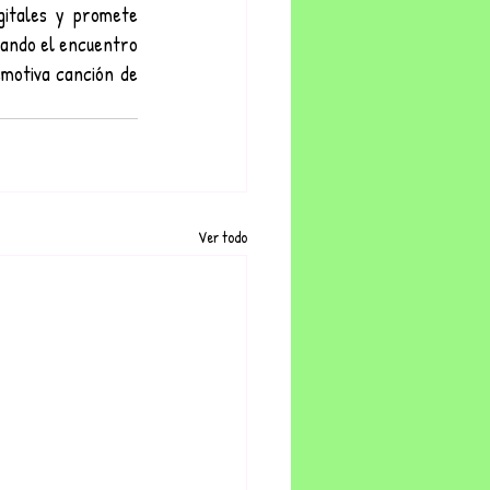
itales y promete 
ando el encuentro 
motiva canción de 
Ver todo