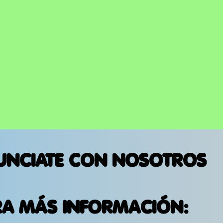
UNCIATE CON NOSOTROS
RA MÁS INFORMACIÓN: