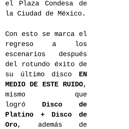
el Plaza Condesa de 
la Ciudad de México.
Con esto se marca el 
regreso a los 
escenarios después 
del rotundo éxito de 
su último disco 
EN 
MEDIO DE ESTE RUIDO
, 
mismo que 
logró 
Disco de 
Platino + Disco de 
Oro
, además de 