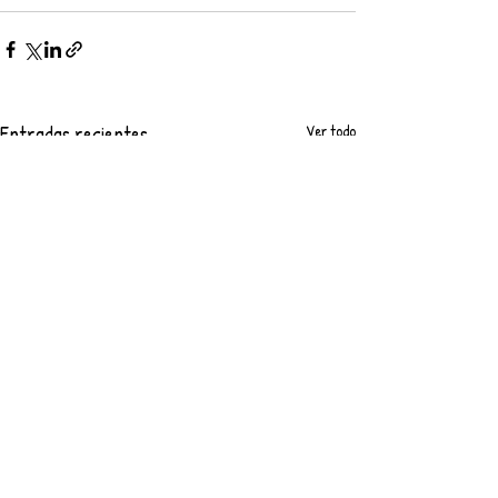
Entradas recientes
Ver todo