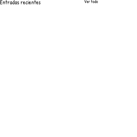
Entradas recientes
Ver todo
Comentarios