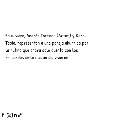
En el video, Andrés Torrano (Actor) y Karol 
Tapia, representan a una pareja aburrida por 
la rutina que ahora solo cuenta con los 
recuerdos de lo que un día vivieron.