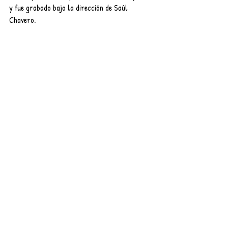
y fue grabado bajo la dirección de Saúl 
Chavero.