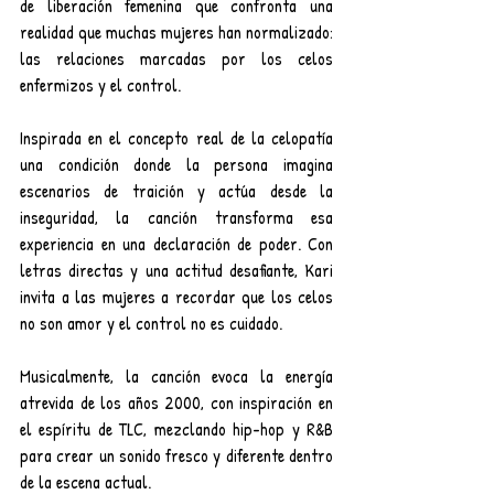
de liberación femenina que confronta una 
realidad que muchas mujeres han normalizado: 
las relaciones marcadas por los celos 
enfermizos y el control.
Inspirada en el concepto real de la celopatía 
una condición donde la persona imagina 
escenarios de traición y actúa desde la 
inseguridad, la canción transforma esa 
experiencia en una declaración de poder. Con 
letras directas y una actitud desafiante, Kari 
invita a las mujeres a recordar que los celos 
no son amor y el control no es cuidado.
Musicalmente, la canción evoca la energía 
atrevida de los años 2000, con inspiración en 
el espíritu de TLC, mezclando hip-hop y R&B 
para crear un sonido fresco y diferente dentro 
de la escena actual.