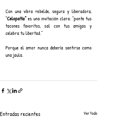
Con una vibra rebelde, segura y liberadora, 
“
Celopatía” 
es una invitación clara: “ponte tus 
tacones favoritos, sal con tus amigas y 
celebra tu libertad.”
Porque el amor nunca debería sentirse como 
una jaula.
Entradas recientes
Ver todo