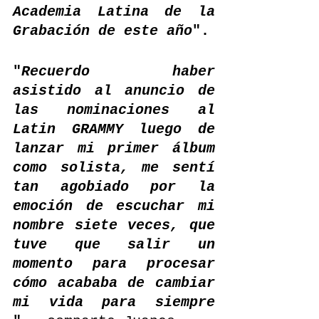
Academia Latina de la 
Grabación de este año
".
"
Recuerdo haber 
asistido al anuncio de 
las nominaciones al 
Latin GRAMMY luego de 
lanzar mi primer álbum 
como solista, me sentí 
tan agobiado por la 
emoción de escuchar mi 
nombre siete veces, que 
tuve que salir un 
momento para procesar 
cómo acababa de cambiar 
mi vida para siempre