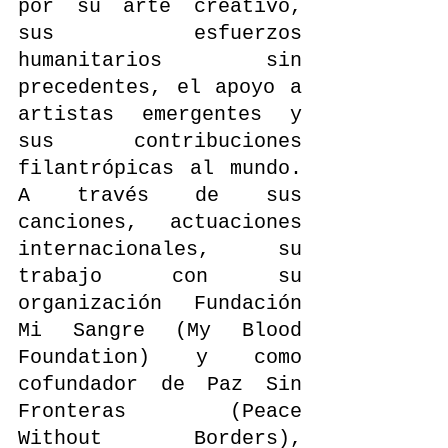
por su arte creativo, 
sus esfuerzos 
humanitarios sin 
precedentes, el apoyo a 
artistas emergentes y 
sus contribuciones 
filantrópicas al mundo. 
A través de sus 
canciones, actuaciones 
internacionales, su 
trabajo con su 
organización Fundación 
Mi Sangre (My Blood 
Foundation) y como 
cofundador de Paz Sin 
Fronteras (Peace 
Without Borders), 