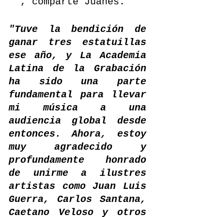
"
 , comparte Juanes. 
"Tuve la bendición de 
ganar tres estatuillas 
ese año, y La Academia 
Latina de la Grabación 
ha sido una parte 
fundamental para llevar 
mi música a una 
audiencia global desde 
entonces. Ahora, estoy 
muy agradecido y 
profundamente honrado 
de unirme a ilustres 
artistas como Juan Luis 
Guerra, Carlos Santana, 
Caetano Veloso y otros 