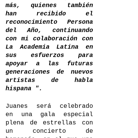
más, quienes también 
han recibido el 
reconocimiento Persona 
del Año, continuando 
con mi colaboración con 
La Academia Latina en 
sus esfuerzos para 
apoyar a las futuras 
generaciones de nuevos 
artistas de habla 
hispana ".
Juanes será celebrado 
en una gala especial 
plena de estrellas con 
un concierto de 