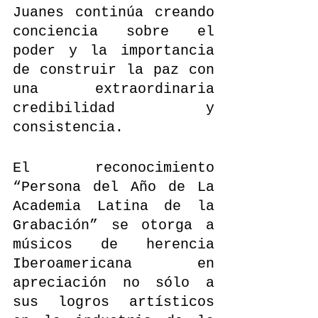
Juanes continúa creando 
conciencia sobre el 
poder y la importancia 
de construir la paz con 
una extraordinaria 
credibilidad y 
consistencia.
El reconocimiento 
“Persona del Año de La 
Academia Latina de la 
Grabación” se otorga a 
músicos de herencia 
Iberoamericana en 
apreciación no sólo a 
sus logros artísticos 