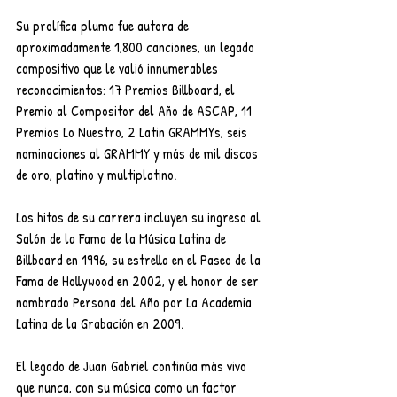
Su prolífica pluma fue autora de 
aproximadamente 1,800 canciones, un legado 
compositivo que le valió innumerables 
reconocimientos: 17 Premios Billboard, el 
Premio al Compositor del Año de ASCAP, 11 
Premios Lo Nuestro, 2 Latin GRAMMYs, seis 
nominaciones al GRAMMY y más de mil discos 
de oro, platino y multiplatino.
Los hitos de su carrera incluyen su ingreso al 
Salón de la Fama de la Música Latina de 
Billboard en 1996, su estrella en el Paseo de la 
Fama de Hollywood en 2002, y el honor de ser 
nombrado Persona del Año por La Academia 
Latina de la Grabación en 2009.
El legado de Juan Gabriel continúa más vivo 
que nunca, con su música como un factor 