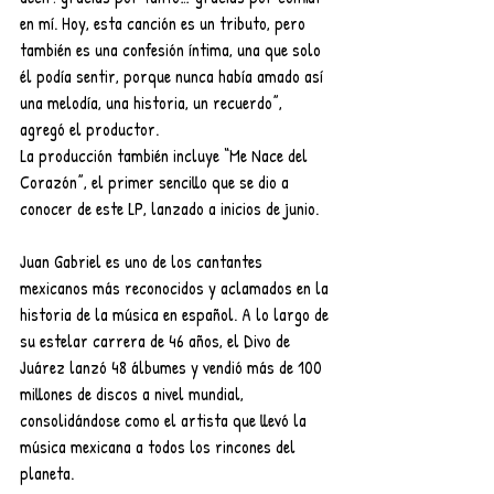
en mí. Hoy, esta canción es un tributo, pero 
también es una confesión íntima, una que solo 
él podía sentir, porque nunca había amado así 
una melodía, una historia, un recuerdo”, 
agregó el productor.
La producción también incluye “Me Nace del 
Corazón”, el primer sencillo que se dio a 
conocer de este LP, lanzado a inicios de junio. 
Juan Gabriel es uno de los cantantes 
mexicanos más reconocidos y aclamados en la 
historia de la música en español. A lo largo de 
su estelar carrera de 46 años, el Divo de 
Juárez lanzó 48 álbumes y vendió más de 100 
millones de discos a nivel mundial, 
consolidándose como el artista que llevó la 
música mexicana a todos los rincones del 
planeta.