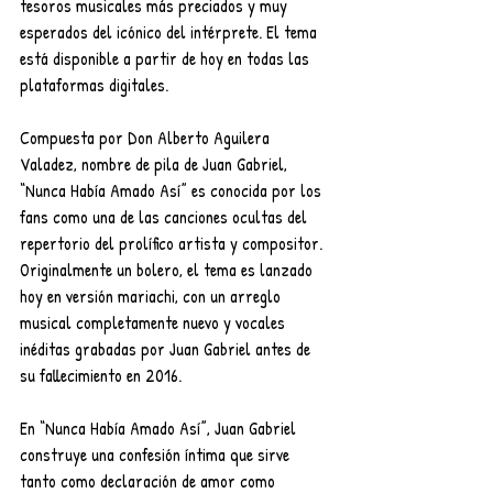
tesoros musicales más preciados y muy 
esperados del icónico del intérprete. El tema 
está disponible a partir de hoy en todas las 
plataformas digitales.
Compuesta por Don Alberto Aguilera 
Valadez, nombre de pila de Juan Gabriel, 
“Nunca Había Amado Así” es conocida por los 
fans como una de las canciones ocultas del 
repertorio del prolífico artista y compositor. 
Originalmente un bolero, el tema es lanzado 
hoy en versión mariachi, con un arreglo 
musical completamente nuevo y vocales 
inéditas grabadas por Juan Gabriel antes de 
su fallecimiento en 2016.
En “Nunca Había Amado Así”, Juan Gabriel 
construye una confesión íntima que sirve 
tanto como declaración de amor como 