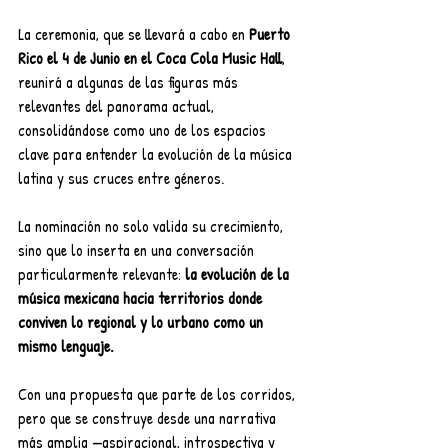
La ceremonia, que se llevará a cabo en 
Puerto 
Rico el 4 de Junio en el Coca Cola Music Hall
, 
reunirá a algunas de las figuras más 
relevantes del panorama actual, 
consolidándose como uno de los espacios 
clave para entender la evolución de la música 
latina y sus cruces entre géneros.
La nominación no solo valida su crecimiento, 
sino que lo inserta en una conversación 
particularmente relevante: 
la evolución de la 
música mexicana hacia territorios donde 
conviven lo regional y lo urbano como un 
mismo lenguaje.
Con una propuesta que parte de los corridos, 
pero que se construye desde una narrativa 
más amplia —aspiracional, introspectiva y 