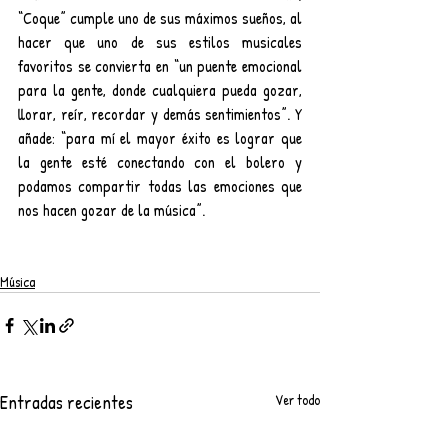
“Coque” cumple uno de sus máximos sueños, al 
hacer que uno de sus estilos musicales 
favoritos se convierta en “un puente emocional 
para la gente, donde cualquiera pueda gozar, 
llorar, reír, recordar y demás sentimientos”. Y 
añade: “para mí el mayor éxito es lograr que 
la gente esté conectando con el bolero y 
podamos compartir todas las emociones que 
nos hacen gozar de la música”.
Música
Entradas recientes
Ver todo