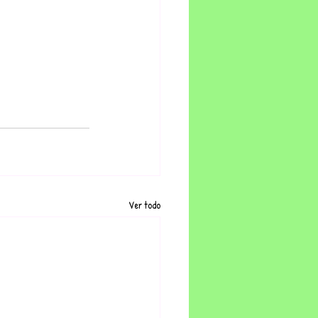
Ver todo